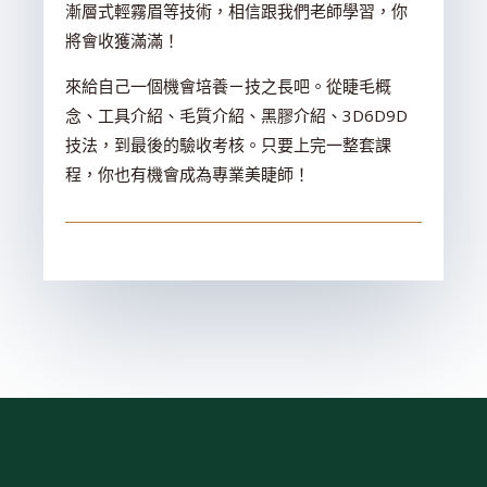
漸層式輕霧眉等技術，相信跟我們老師學習，你
將會收獲滿滿！
來給自己一個機會培養ㄧ技之長吧。從睫毛概
念、工具介紹、毛質介紹、黑膠介紹、3D6D9D
技法，到最後的驗收考核。只要上完一整套課
程，你也有機會成為專業美睫師！