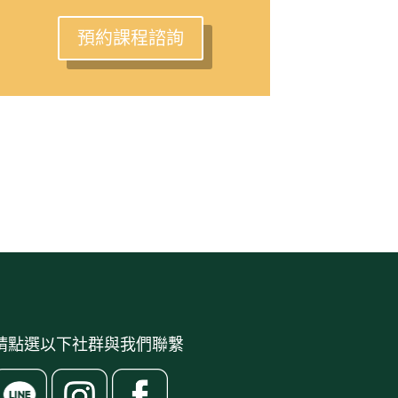
預約課程諮詢
請點選以下社群與我們聯繫