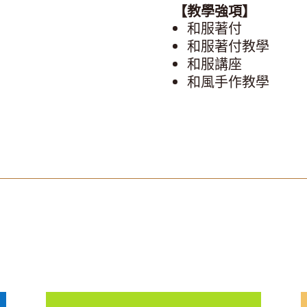
【教學強項】
和服著付
和服著付教學
和服講座
和風手作教學