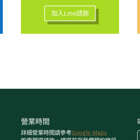
加入Line諮詢
營業時間
詳細營業時間請參考
Google Maps