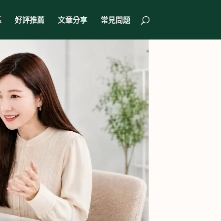
區
好評推薦
文章分享
常見問題