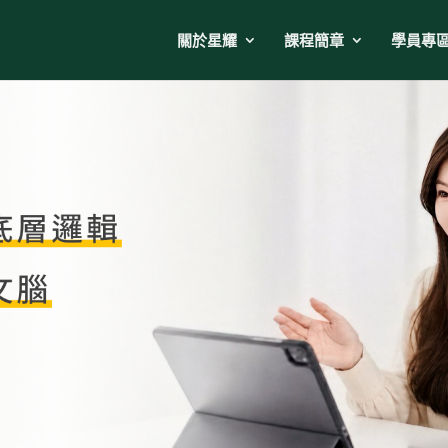
關於星耀
課程簡章
學員專