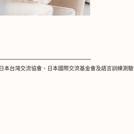
由日本台灣交流協會、日本國際交流基金會及語言訓練測驗