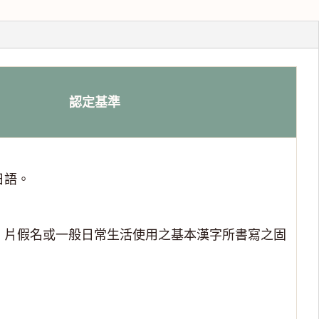
認定基準
日語。
、片假名或一般日常生活使用之基本漢字所書寫之固