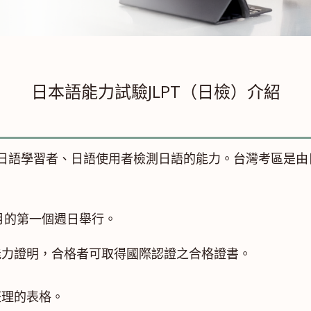
日本語能力試驗JLPT（日檢）介紹
各國日語學習者、日語使用者檢測日語的能力。台灣考區是
2月的第一個週日舉行。
能力證明，合格者可取得國際認證之合格證書。
整理的表格。