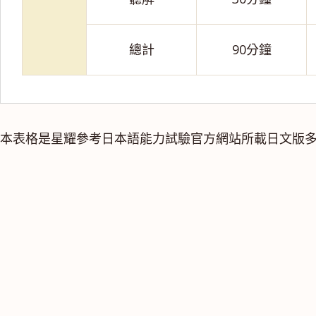
總計
90分鐘
本表格是星耀參考日本語能力試驗官方網站所載日文版多項表格內