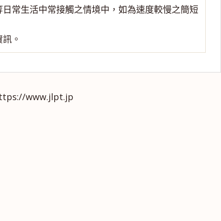
等日常生活中常接觸之情境中，如為速度較慢之簡短
資訊。
ww.jlpt.jp