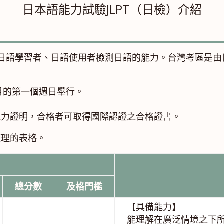
日本語能力試驗JLPT（日檢）介紹
各國日語學習者、日語使用者檢測日語的能力。台灣考區是
2月的第一個週日舉行。
能力證明，合格者可取得國際認證之合格證書。
整理的表格。
總分數
及格門檻
【具備能力】
能理解在廣泛情境之下