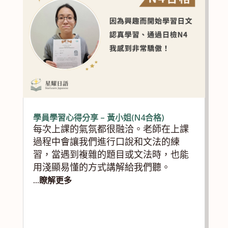
學員學習心得分享 – 黃小姐(N4合格)
每次上課的氣氛都很融洽。老師在上課
過程中會讓我們進行口說和文法的練
習，當遇到複雜的題目或文法時，也能
用淺顯易懂的方式講解給我們聽。
...瞭解更多