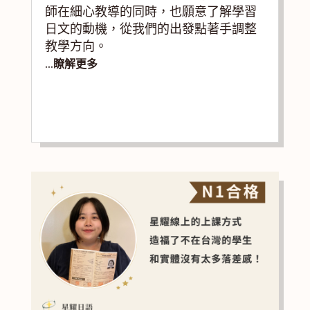
師在細心教導的同時，也願意了解學習
日文的動機，從我們的出發點著手調整
教學方向。
...瞭解更多