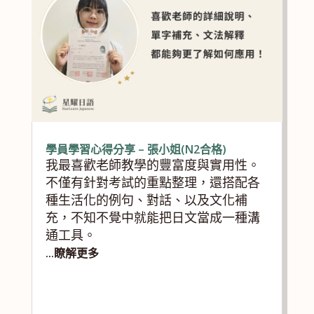
學員學習心得分享 – 張小姐(N2合格)
我最喜歡老師教學的豐富度與實用性。
不僅有針對考試的重點整理，還搭配各
種生活化的例句、對話、以及文化補
充，不知不覺中就能把日文當成一種溝
通工具。
...瞭解更多