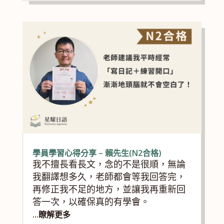
學員學習心得分享 – 賴先生(N2合格)
我不擅長看長文，念的不是很順，無論
我翻譯想多久，老師都會等我回答完，
再修正我不足的地方，並讓我再重新回
答一次，以確保真的有學會。
...瞭解更多