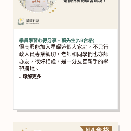
學員學習心得分享 – 賴先生(N3合格)
很高興能加入星耀這個大家庭，不只行
政人員專業親切，老師和同學們也亦師
亦友，很好相處，是十分友善新手的學
習環境。
...瞭解更多