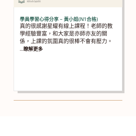
學員學習心得分享 – 黃小姐(N1合格)
真的很感謝星耀有線上課程！老師的教
學經驗豐富，和大家是亦師亦友的關
係，上課的氛圍真的很棒不會有壓力。
...瞭解更多