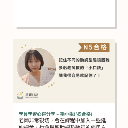
學員學習心得分享 – 楊小姐(N5合格)
老師非常親切，會在課程中加入一些延
伸詞彙，也會提醒助詞及動詞的使用方