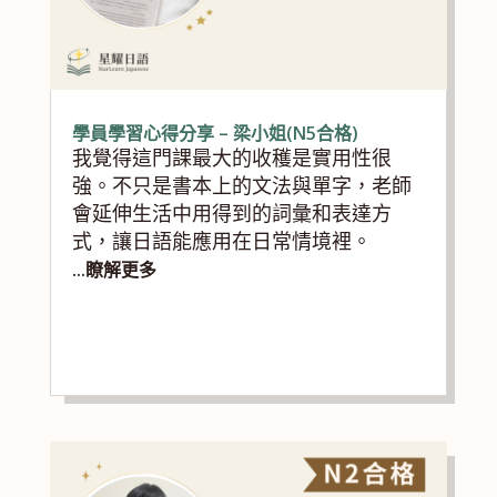
學員學習心得分享 – 梁小姐(N5合格)
我覺得這門課最大的收穫是實用性很
強。不只是書本上的文法與單字，老師
會延伸生活中用得到的詞彙和表達方
式，讓日語能應用在日常情境裡。
...瞭解更多