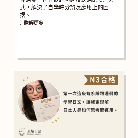
式，解決了自學時分辨及應用上的困
擾。
...瞭解更多