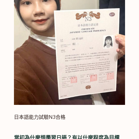
日本語能力試驗N3合格
當初為什麼想學習日語？有以什麼程度為目標