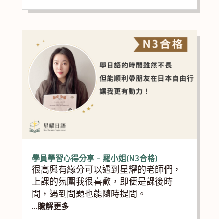
學員學習心得分享 – 羅小姐(N3合格)
很高興有緣分可以遇到星耀的老師們，
上課的氛圍我很喜歡，即便是課後時
間，遇到問題也能隨時提問。
...瞭解更多