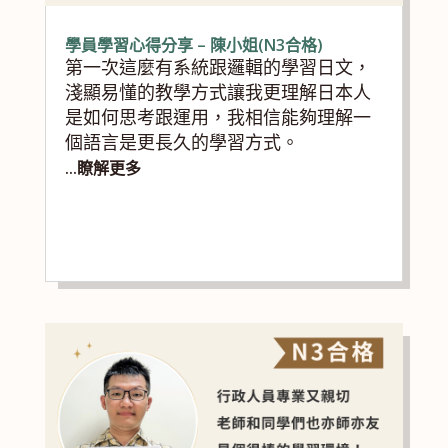
學員學習心得分享 – 陳小姐(N3合格)
第一次這麼有系統跟邏輯的學習日文，
淺顯易懂的教學方式讓我更理解日本人
是如何思考跟運用，我相信能夠理解一
個語言是更長久的學習方式。
...瞭解更多