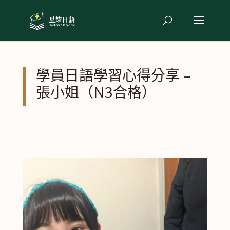
學員日語學習心得分享 –
張小姐（N3合格）