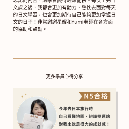
忘記的內容，讓學習變得輕鬆愉快。每次上完日
文課之後，我都會更加有動力、熱忱去面對每天
的日文學習，也會更加期待自己能夠更加掌握日
文的日子！非常謝謝星耀和Yumi老師在各方面
的協助和鼓勵。
更多學員心得分享