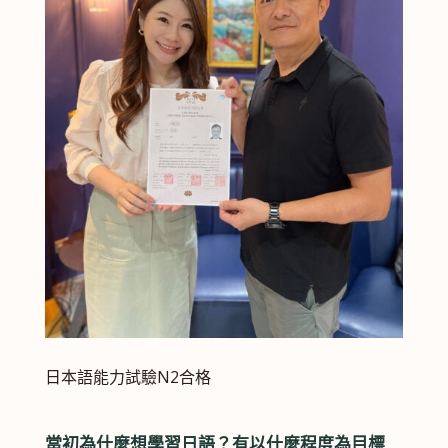
日本語能力試驗N2合格
當初為什麼想學習日語？有以什麼程度為目標