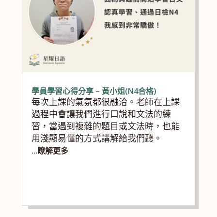
學員學習心得分享 – 黃小姐(N4合格)
每次上課的氣氛都很融洽。老師在上課
過程中會讓我們進行口說和文法的練
習，當遇到複雜的題目或文法時，也能
用淺顯易懂的方式講解給我們聽。
...瞭解更多