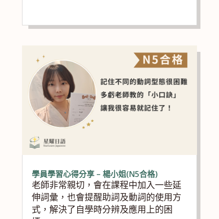
學員學習心得分享 – 楊小姐(N5合格)
老師非常親切，會在課程中加入一些延
伸詞彙，也會提醒助詞及動詞的使用方
式，解決了自學時分辨及應用上的困