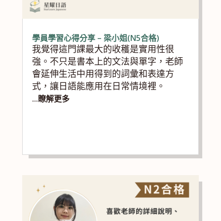
學員學習心得分享 – 梁小姐(N5合格)
我覺得這門課最大的收穫是實用性很
強。不只是書本上的文法與單字，老師
會延伸生活中用得到的詞彙和表達方
式，讓日語能應用在日常情境裡。
...瞭解更多