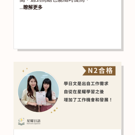
...瞭解更多