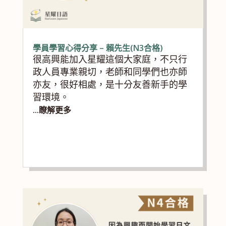
學員學習心得分享 – 賴先生(N3合格)
很高興能加入星耀這個大家庭，不只行
政人員專業親切，老師和同學們也亦師
亦友，很好相處，是十分友善新手的學
習環境。
...瞭解更多