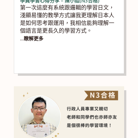
學員學習心得分享 – 陳小姐(N3合格)
第一次這麼有系統跟邏輯的學習日文，
淺顯易懂的教學方式讓我更理解日本人
是如何思考跟運用，我相信能夠理解一
個語言是更長久的學習方式。
...瞭解更多