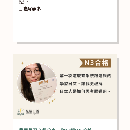
擾。
...瞭解更多