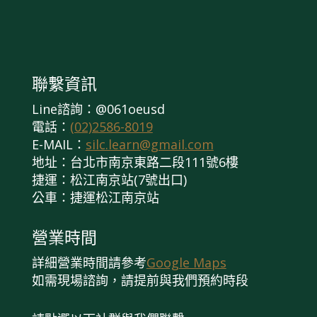
聯繫資訊
Line諮詢：@061oeusd
電話：
(02)2586-8019
E-MAIL：
silc.learn@gmail.com
地址：台北市南京東路二段111號6樓
捷運：松江南京站(7號出口)
公車：捷運松江南京站
營業時間
詳細營業時間請參考
Google Maps
如需現場諮詢，請提前與我們預約時段