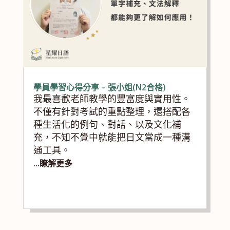
學員學習心得分享 – 張小姐(N2合格)
我最喜歡老師教學的豐富度與實用性。
不僅有針對考試的重點整理，還搭配各
種生活化的例句、對話、以及文化補
充，不知不覺中就能把日文當成一種溝
通工具。
...瞭解更多