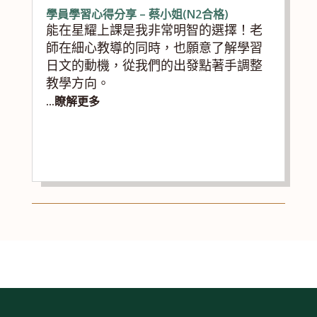
學員學習心得分享 – 蔡小姐(N2合格)
能在星耀上課是我非常明智的選擇！老
師在細心教導的同時，也願意了解學習
日文的動機，從我們的出發點著手調整
教學方向。
...瞭解更多