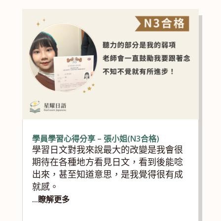
學員學習心得分享 – 張小姐(N3合格)
學習日文對我來說最大的改變是我會很
期待在各種地方看見日文，看到後能唸
出來，甚至知道意思，是我覺得很有成
就感。
...瞭解更多