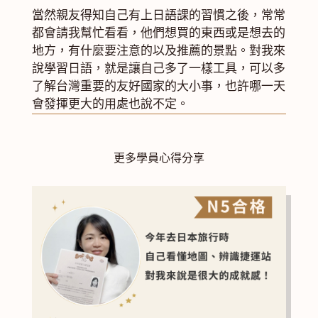
當然親友得知自己有上日語課的習慣之後，常常
都會請我幫忙看看，他們想買的東西或是想去的
地方，有什麼要注意的以及推薦的景點。對我來
說學習日語，就是讓自己多了一樣工具，可以多
了解台灣重要的友好國家的大小事，也許哪一天
會發揮更大的用處也說不定。
更多學員心得分享